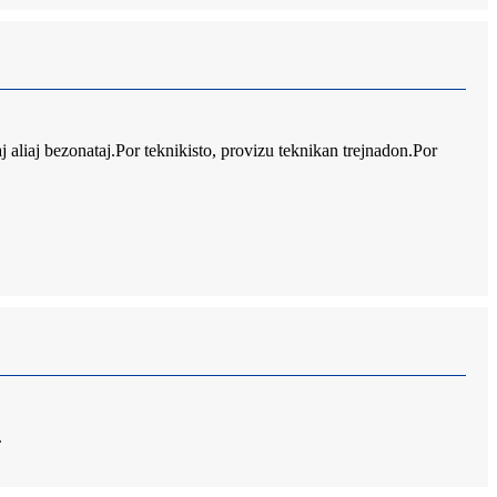
aliaj bezonataj.Por teknikisto, provizu teknikan trejnadon.Por
.