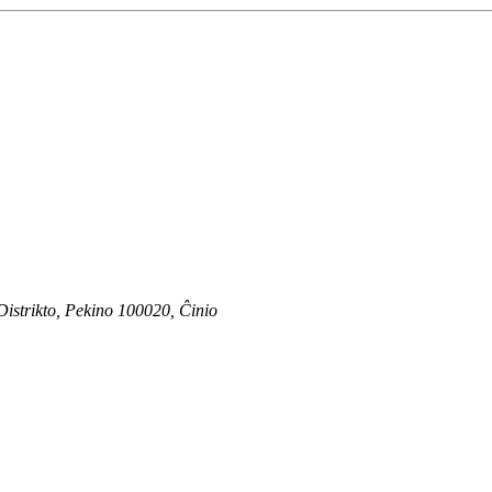
strikto, Pekino 100020, Ĉinio